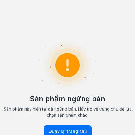
Sản phẩm ngừng bán
Sản phẩm này hiện tại đã ngừng bán. Hãy trở về trang chủ để lựa
chọn sản phẩm khác.
Quay lại trang chủ