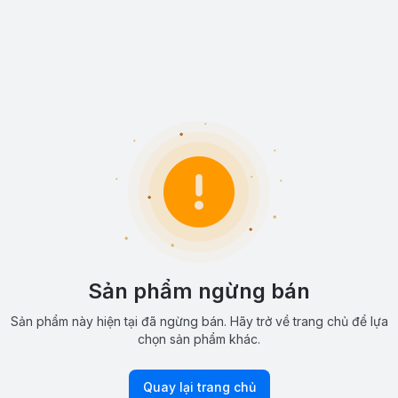
Sản phẩm ngừng bán
Sản phẩm này hiện tại đã ngừng bán. Hãy trở về trang chủ để lựa
chọn sản phẩm khác.
Quay lại trang chủ