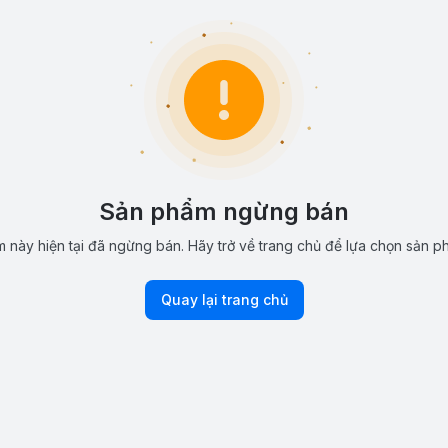
Sản phẩm ngừng bán
 này hiện tại đã ngừng bán. Hãy trở về trang chủ để lựa chọn sản p
Quay lại trang chủ