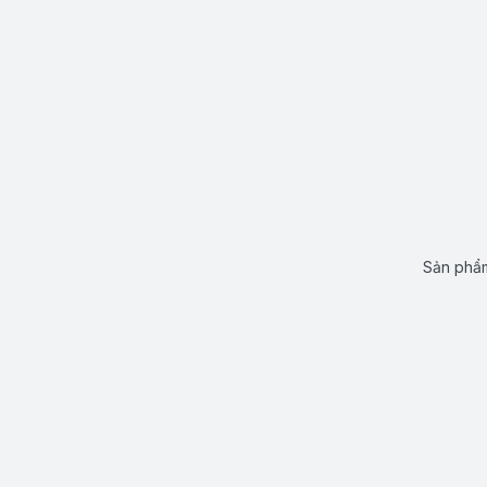
Sản phẩm