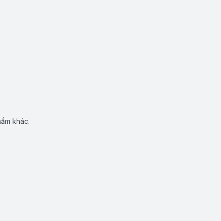
hẩm khác.