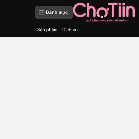
Danh mục
Sản phẩm
Dịch vụ