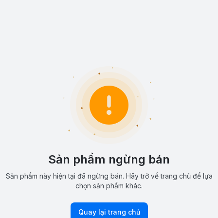
Sản phẩm ngừng bán
Sản phẩm này hiện tại đã ngừng bán. Hãy trở về trang chủ để lựa
chọn sản phẩm khác.
Quay lại trang chủ