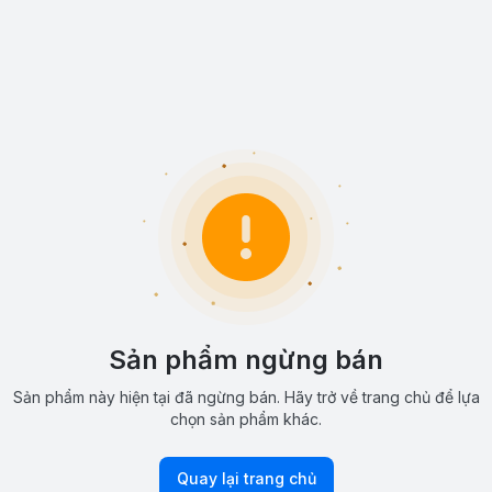
Sản phẩm ngừng bán
Sản phẩm này hiện tại đã ngừng bán. Hãy trở về trang chủ để lựa
chọn sản phẩm khác.
Quay lại trang chủ