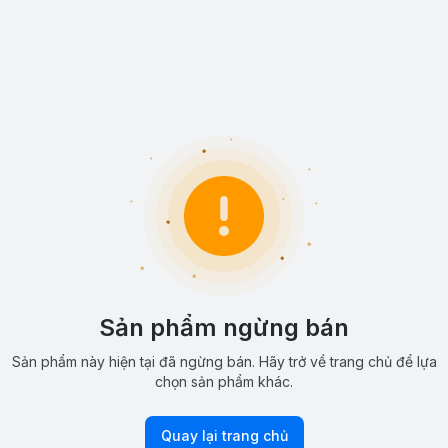
Sản phẩm ngừng bán
Sản phẩm này hiện tại đã ngừng bán. Hãy trở về trang chủ để lựa
chọn sản phẩm khác.
Quay lại trang chủ