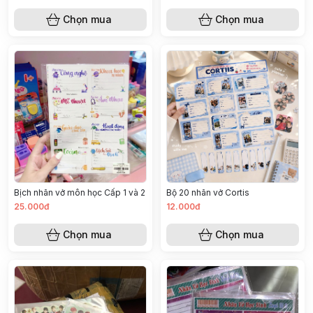
Chọn mua
Chọn mua
Bịch nhãn vở môn học Cấp 1 và 2
Bộ 20 nhãn vở Cortis
25.000đ
12.000đ
Chọn mua
Chọn mua