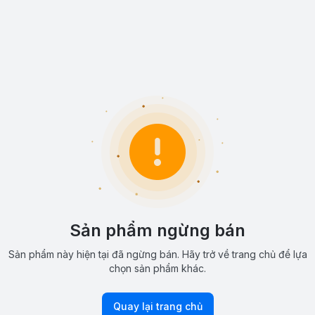
Sản phẩm ngừng bán
Sản phẩm này hiện tại đã ngừng bán. Hãy trở về trang chủ để lựa
chọn sản phẩm khác.
Quay lại trang chủ