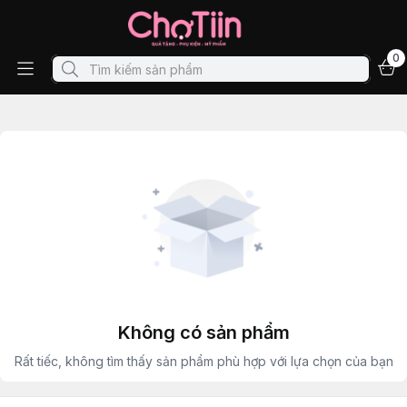
0
Không có sản phẩm
Rất tiếc, không tìm thấy sản phẩm phù hợp với lựa chọn của bạn