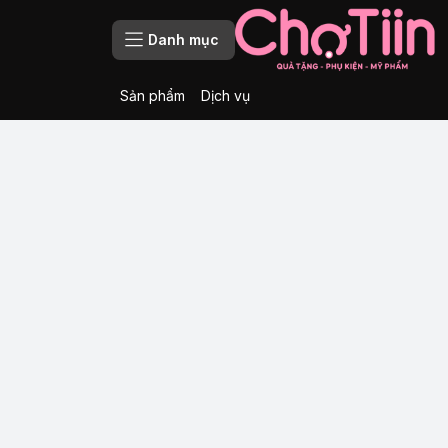
Danh mục
Sản phẩm
Dịch vụ