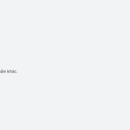
hẩm khác.