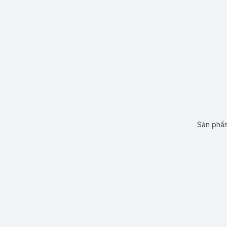
Sản phẩm