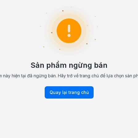
Sản phẩm ngừng bán
 này hiện tại đã ngừng bán. Hãy trở về trang chủ để lựa chọn sản p
Quay lại trang chủ