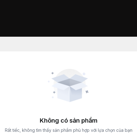
Không có sản phẩm
Rất tiếc, không tìm thấy sản phẩm phù hợp với lựa chọn của bạn