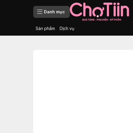
Danh mục
Sản phẩm
Dịch vụ