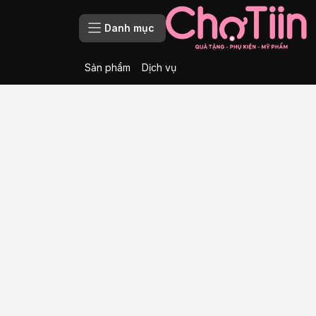
Danh mục
Sản phẩm
Dịch vụ