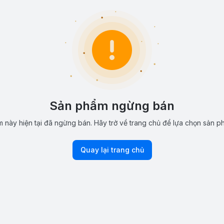
Sản phẩm ngừng bán
 này hiện tại đã ngừng bán. Hãy trở về trang chủ để lựa chọn sản p
Quay lại trang chủ