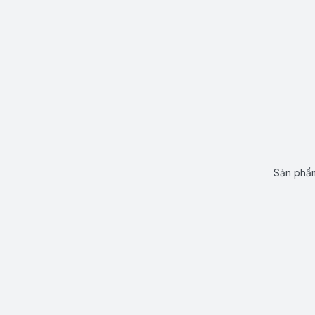
Sản phẩm