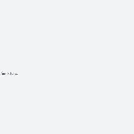
hẩm khác.