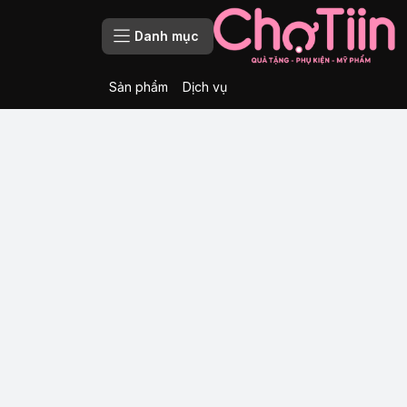
Danh mục
Sản phẩm
Dịch vụ