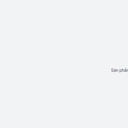
Sản phẩm