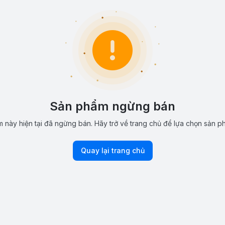
Sản phẩm ngừng bán
 này hiện tại đã ngừng bán. Hãy trở về trang chủ để lựa chọn sản p
Quay lại trang chủ