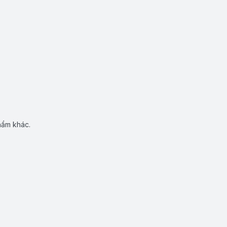
hẩm khác.