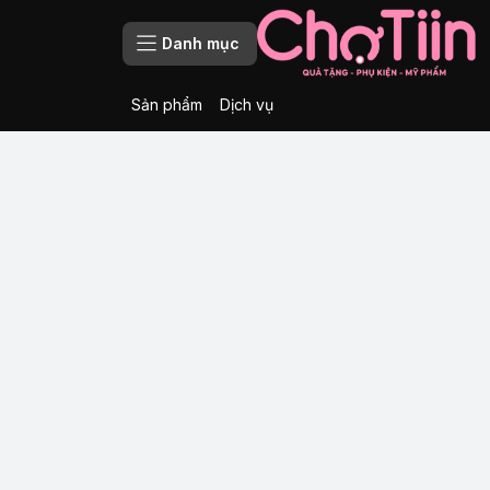
Danh mục
Sản phẩm
Dịch vụ