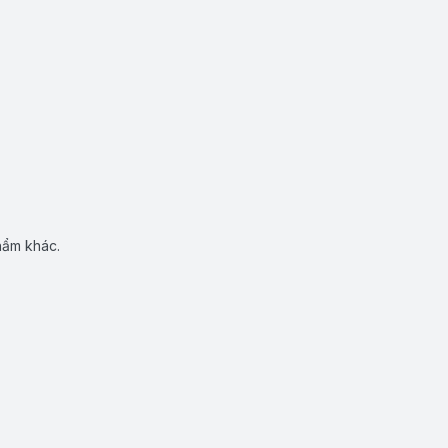
hẩm khác.