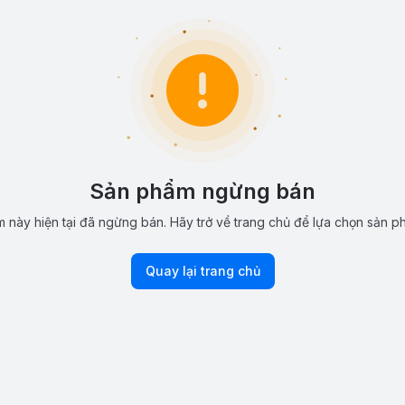
Sản phẩm ngừng bán
 này hiện tại đã ngừng bán. Hãy trở về trang chủ để lựa chọn sản p
Quay lại trang chủ