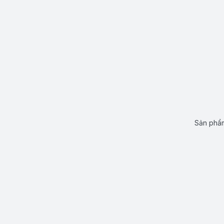
Sản phẩm