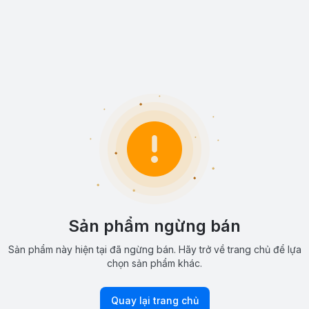
Sản phẩm ngừng bán
Sản phẩm này hiện tại đã ngừng bán. Hãy trở về trang chủ để lựa
chọn sản phẩm khác.
Quay lại trang chủ