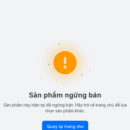
Sản phẩm ngừng bán
Sản phẩm này hiện tại đã ngừng bán. Hãy trở về trang chủ để lựa
chọn sản phẩm khác.
Quay lại trang chủ