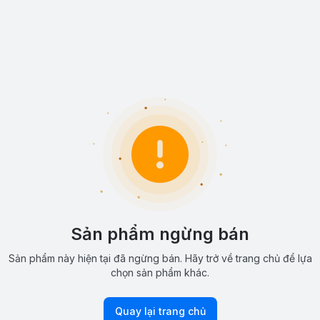
Sản phẩm ngừng bán
Sản phẩm này hiện tại đã ngừng bán. Hãy trở về trang chủ để lựa
chọn sản phẩm khác.
Quay lại trang chủ