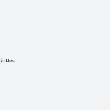
hẩm khác.