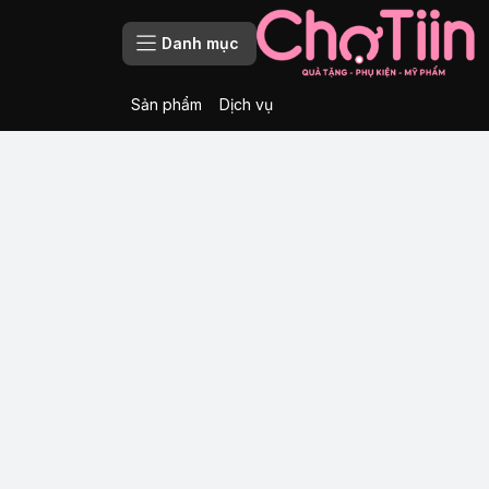
Danh mục
Sản phẩm
Dịch vụ