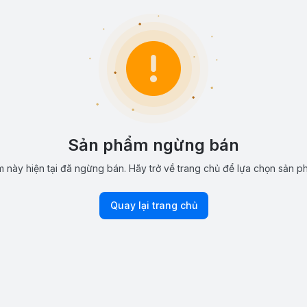
Sản phẩm ngừng bán
 này hiện tại đã ngừng bán. Hãy trở về trang chủ để lựa chọn sản p
Quay lại trang chủ