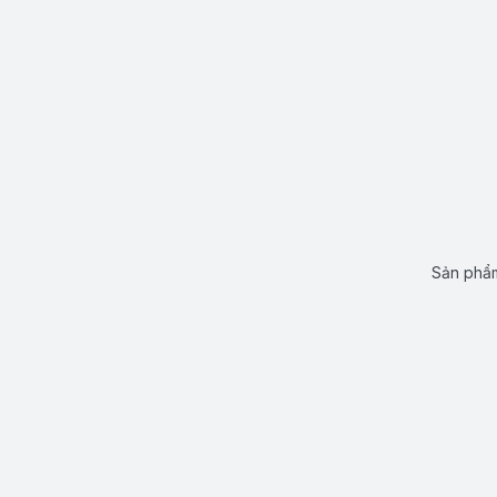
Sản phẩm