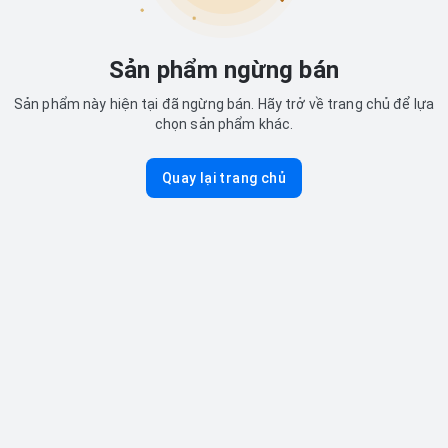
Sản phẩm ngừng bán
Sản phẩm này hiện tại đã ngừng bán. Hãy trở về trang chủ để lựa
chọn sản phẩm khác.
Quay lại trang chủ