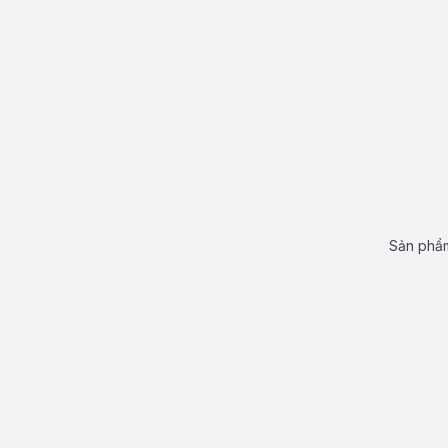
Sản phẩm