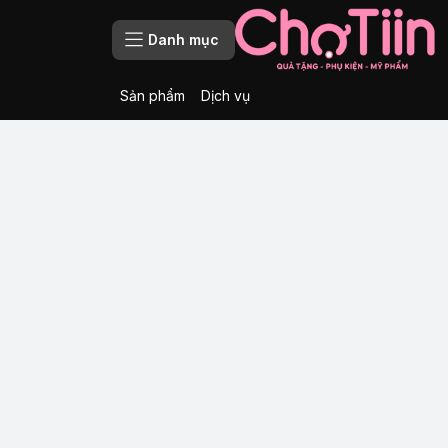
Danh mục
Sản phẩm
Dịch vụ