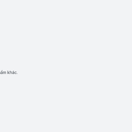
hẩm khác.