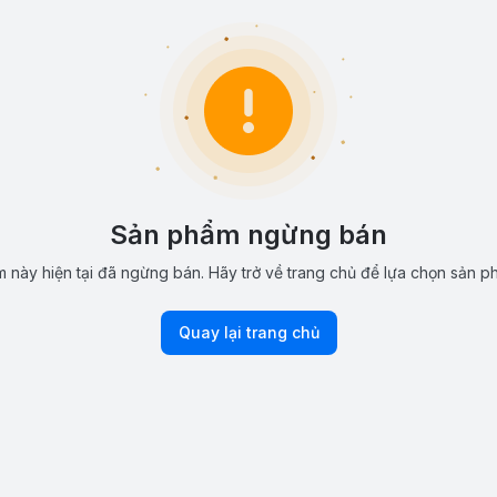
Sản phẩm ngừng bán
 này hiện tại đã ngừng bán. Hãy trở về trang chủ để lựa chọn sản p
Quay lại trang chủ