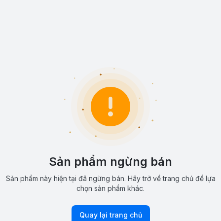
Sản phẩm ngừng bán
Sản phẩm này hiện tại đã ngừng bán. Hãy trở về trang chủ để lựa
chọn sản phẩm khác.
Quay lại trang chủ