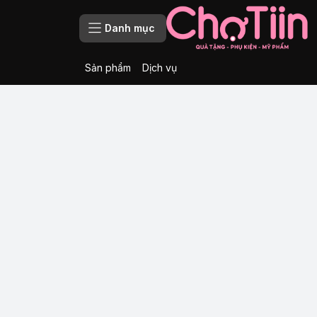
Danh mục
Sản phẩm
Dịch vụ