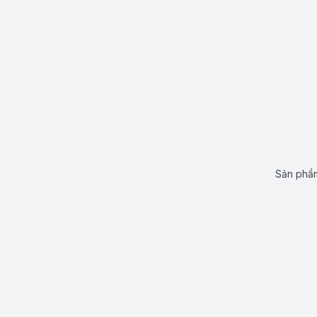
Sản phẩm