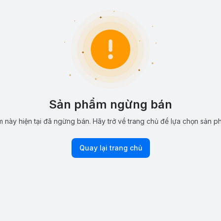
Sản phẩm ngừng bán
 này hiện tại đã ngừng bán. Hãy trở về trang chủ để lựa chọn sản p
Quay lại trang chủ