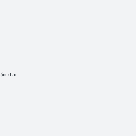
hẩm khác.