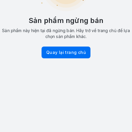
Sản phẩm ngừng bán
Sản phẩm này hiện tại đã ngừng bán. Hãy trở về trang chủ để lựa
chọn sản phẩm khác.
Quay lại trang chủ