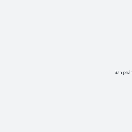
Sản phẩm