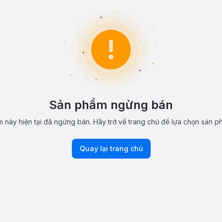
Sản phẩm ngừng bán
 này hiện tại đã ngừng bán. Hãy trở về trang chủ để lựa chọn sản p
Quay lại trang chủ