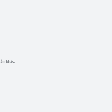
hẩm khác.