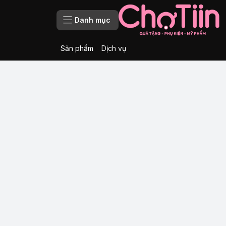
Danh mục
Sản phẩm
Dịch vụ