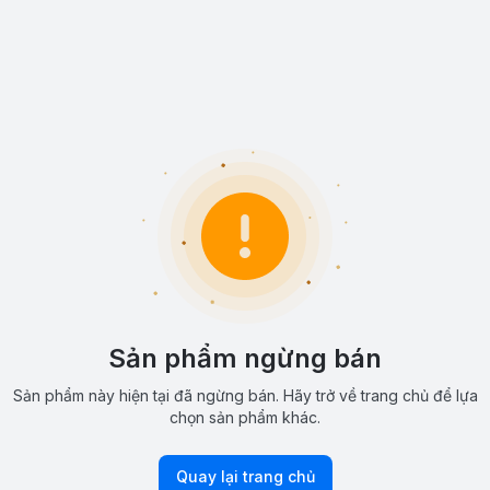
Sản phẩm ngừng bán
Sản phẩm này hiện tại đã ngừng bán. Hãy trở về trang chủ để lựa
chọn sản phẩm khác.
Quay lại trang chủ