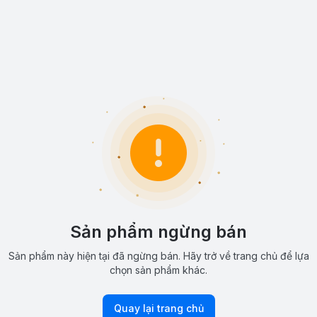
Sản phẩm ngừng bán
Sản phẩm này hiện tại đã ngừng bán. Hãy trở về trang chủ để lựa
chọn sản phẩm khác.
Quay lại trang chủ