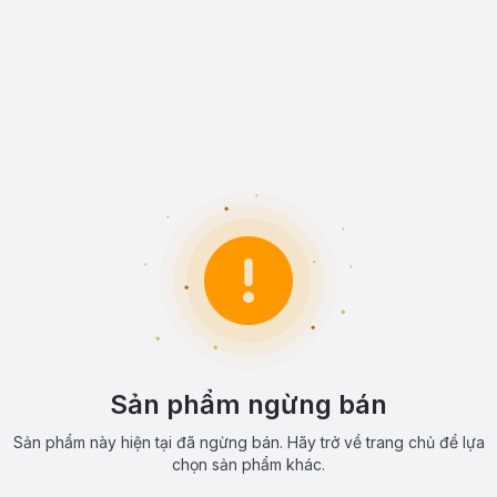
Sản phẩm ngừng bán
Sản phẩm này hiện tại đã ngừng bán. Hãy trở về trang chủ để lựa
chọn sản phẩm khác.