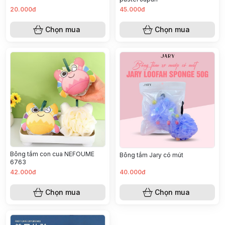
20.000đ
45.000đ
Chọn mua
Chọn mua
Bông tắm con cua NEFOUME
Bông tắm Jary có mút
6763
42.000đ
40.000đ
Chọn mua
Chọn mua