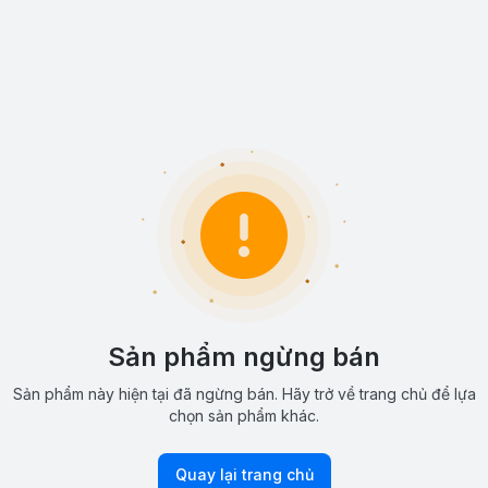
Sản phẩm ngừng bán
Sản phẩm này hiện tại đã ngừng bán. Hãy trở về trang chủ để lựa
chọn sản phẩm khác.
Quay lại trang chủ