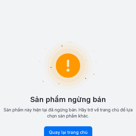
Sản phẩm ngừng bán
Sản phẩm này hiện tại đã ngừng bán. Hãy trở về trang chủ để lựa
chọn sản phẩm khác.
Quay lại trang chủ