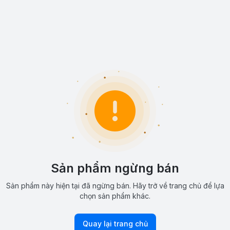
Sản phẩm ngừng bán
Sản phẩm này hiện tại đã ngừng bán. Hãy trở về trang chủ để lựa
chọn sản phẩm khác.
Quay lại trang chủ