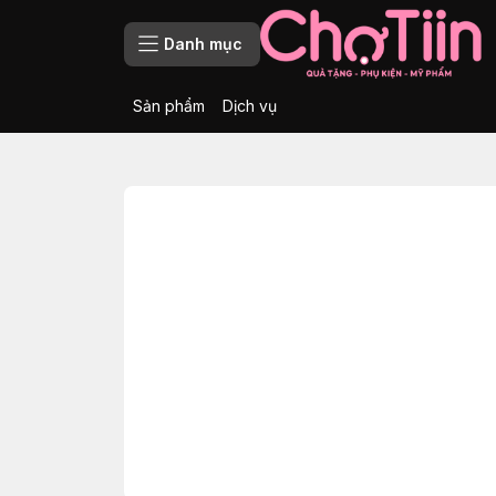
Danh mục
Sản phẩm
Dịch vụ