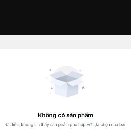
Không có sản phẩm
Rất tiếc, không tìm thấy sản phẩm phù hợp với lựa chọn của bạn