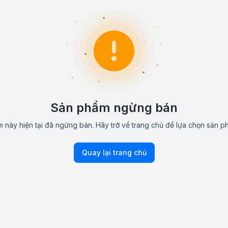
Sản phẩm ngừng bán
 này hiện tại đã ngừng bán. Hãy trở về trang chủ để lựa chọn sản p
Quay lại trang chủ