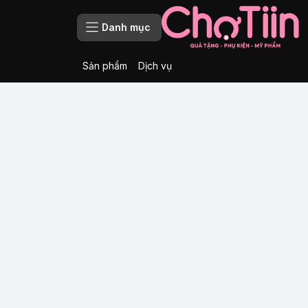
Danh mục
Sản phẩm
Dịch vụ