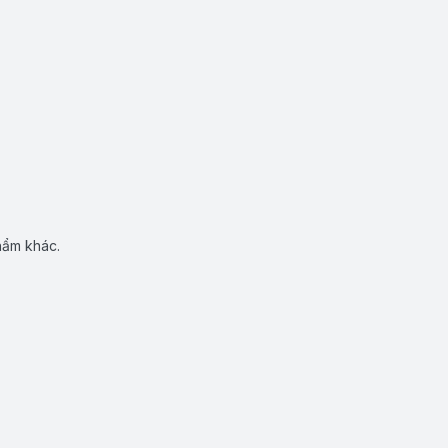
hẩm khác.