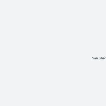
Sản phẩm