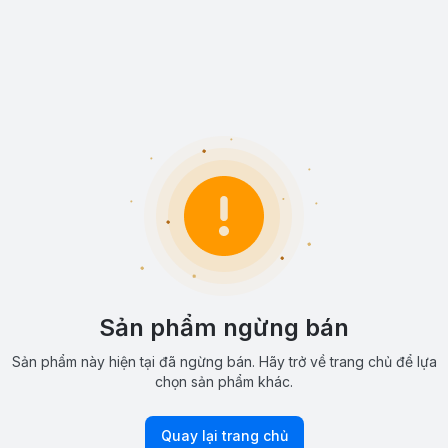
Sản phẩm ngừng bán
Sản phẩm này hiện tại đã ngừng bán. Hãy trở về trang chủ để lựa
chọn sản phẩm khác.
Quay lại trang chủ