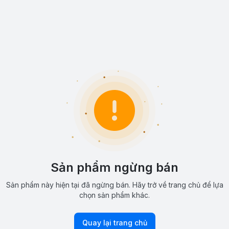
Sản phẩm ngừng bán
Sản phẩm này hiện tại đã ngừng bán. Hãy trở về trang chủ để lựa
chọn sản phẩm khác.
Quay lại trang chủ